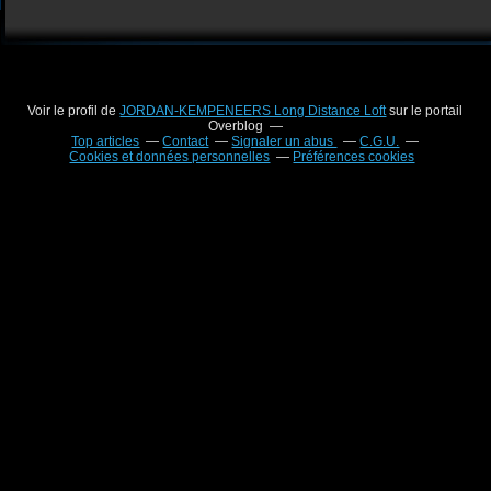
Voir le profil de
JORDAN-KEMPENEERS Long Distance Loft
sur le portail
Overblog
Top articles
Contact
Signaler un abus
C.G.U.
Cookies et données personnelles
Préférences cookies