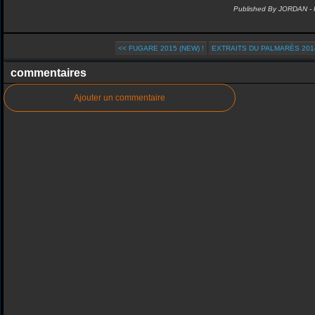
Published By JORDAN -
<< FUGARE 2015 (NEW) !
EXTRAITS DU PALMARÈS 2014
commentaires
Ajouter un commentaire