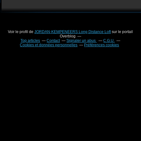
Voir le profil de
JORDAN-KEMPENEERS Long Distance Loft
sur le portail
Overblog
Top articles
Contact
Signaler un abus
C.G.U.
Cookies et données personnelles
Préférences cookies