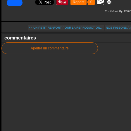
Repost
0
Published By JOR
<< UN PETIT RENFORT POUR LA REPRODUCTION...
NOS PIGEONS AI
commentaires
Ajouter un commentaire