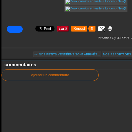
Repost
0
Published By JORDAN -
<< NOS PETITS VENDÉENS SONT ARRIVÉS...
NOS REPORTAGES SU
commentaires
Ajouter un commentaire