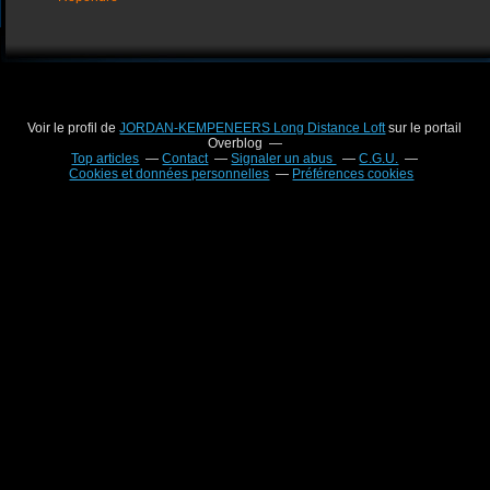
Voir le profil de
JORDAN-KEMPENEERS Long Distance Loft
sur le portail
Overblog
Top articles
Contact
Signaler un abus
C.G.U.
Cookies et données personnelles
Préférences cookies