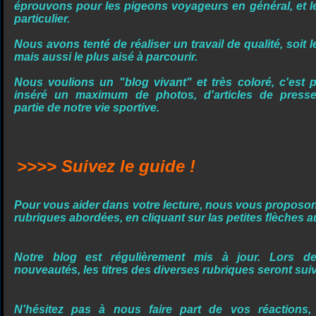
éprouvons pour les pigeons voyageurs en général, et l
particulier.
Nous avons tenté de réaliser un travail de qualité, soit 
mais aussi le plus aisé à parcourir.
Nous voulions un "blog vivant" et très coloré, c'est
inséré un maximum de photos, d'articles de presse
partie de notre vie sportive.
>>>> Suivez le guide !
Pour vous aider dans votre lecture, nous vous proposon
rubriques abordées, en cliquant sur las petites flèches 
Notre blog est régulièrement mis à jour. Lors 
nouveautés, les titres des diverses rubriques seront su
N'hésitez pas à nous faire part de vos réactions,