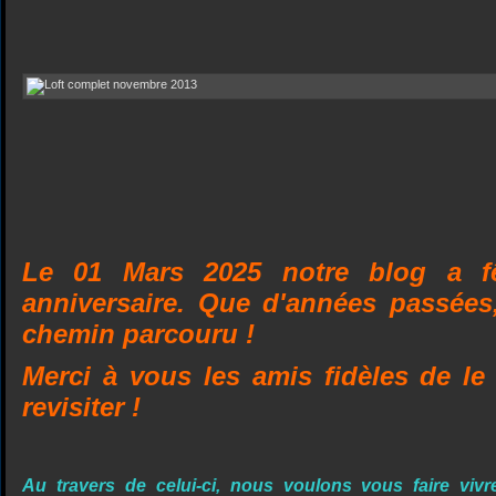
Le 01 Mars 2025 notre blog a f
anniversaire. Que d'années passées
chemin parcouru !
Merci à vous les amis fidèles de le 
revisiter !
Au travers de celui-ci, nous voulons vous faire viv