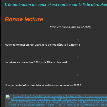
L'énumération de ceux-ci est reprise sur la liste déroula
Bonne lecture
(d
ernière mise à jour, 25-07-2026)
Notre colombier en juin 2006, lors de nos débuts à Lincent !
Le même en novembre 2021, soit 15 ans plus tard !
Une partie du loft (colombier et volières) en novembre 2021 !