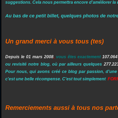
suggestions. Cela nous permettra encore d'améliorer la qu
Au bas de ce petit billet, quelques photos de not
Un grand merci à vous tous (tes)
Depuis le 01 mars 2008
,
vous êtes exactement
107.064
ou revisité notre blog, où par ailleurs quelques
277.22
Pour nous, qui avons créé ce blog par passion, d'une f
c'est une belle récompense. C'est tout simplement
FORM
Remerciements aussi à tous nos part